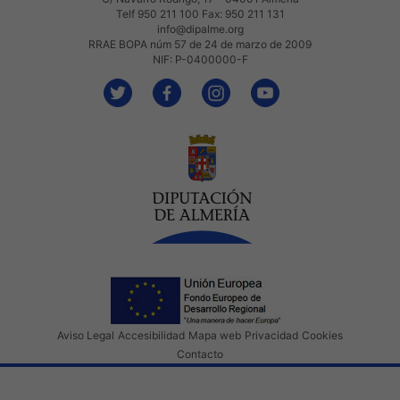
Telf 950 211 100 Fax: 950 211 131
info@dipalme.org
RRAE BOPA núm 57 de 24 de marzo de 2009
NIF: P-0400000-F
Aviso Legal
Accesibilidad
Mapa web
Privacidad
Cookies
Contacto