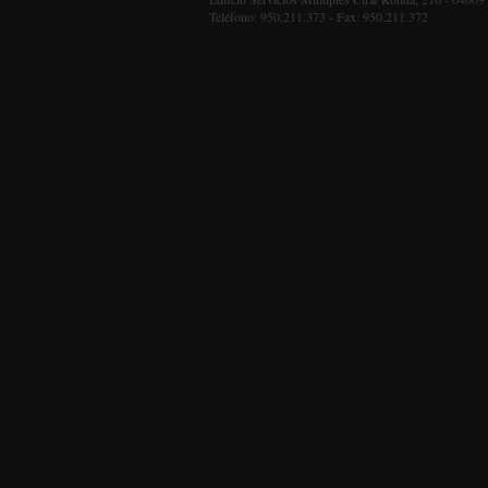
Teléfono: 950.211.373 - Fax: 950.211.372