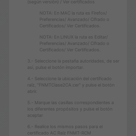
(según versión) / Ver certificados
NOTA: En MAC la ruta es Firefox/
Preferencias/ Avanzado/ Cifrado o
Certificados/ Ver Certificados.
NOTA: En LINUX la ruta es Editar/
Preferencias/ Avanzado/ Cifrado o
Certificados/ Ver Certificados.
3.- Seleccione la pestaña autoridades, de ser
así, pulse el botón importar.
4.- Seleccione la ubicación del certificado
raíz, "FNMTClase2CA.cer" y pulse el botón
abrir.
5.- Marque las casillas correspondientes a
los diferentes propósitos y pulse el botón
aceptar
6.- Realice los mismos pasos para el
certificado AC Raíz FNMT-RCM