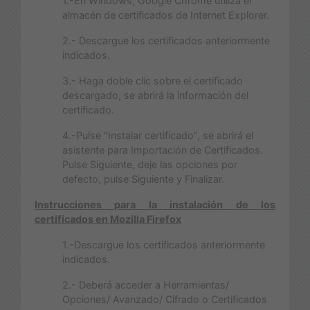
1.-En Windows, Google Chrome utiliza el
almacén de certificados de Internet Explorer.
2.- Descargue los certificados anteriormente
indicados.
3.- Haga doble clic sobre el certificado
descargado, se abrirá la información del
certificado.
4.-Pulse "Instalar certificado", se abrirá el
asistente para Importación de Certificados.
Pulse Siguiente, deje las opciones por
defecto, pulse Siguiente y Finalizar.
Instrucciones para la instalación de los
certificados en Mozilla Firefox
1.-Descargue los certificados anteriormente
indicados.
2.- Deberá acceder a Herramientas/
Opciones/ Avanzado/ Cifrado o Certificados