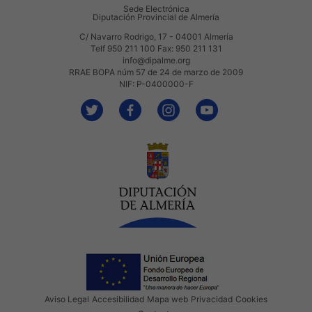
Sede Electrónica
Diputación Provincial de Almería
C/ Navarro Rodrigo, 17 - 04001 Almería
Telf 950 211 100 Fax: 950 211 131
info@dipalme.org
RRAE BOPA núm 57 de 24 de marzo de 2009
NIF: P-0400000-F
Aviso Legal
Accesibilidad
Mapa web
Privacidad
Cookies