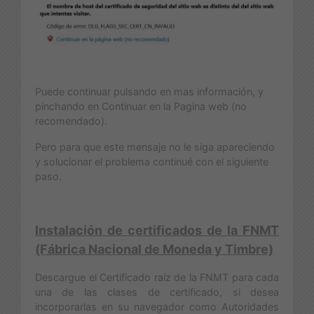
Puede continuar pulsando en mas información, y
pinchando en Continuar en la Pagina web (no
recomendado).
Pero para que este mensaje no le siga apareciendo
y solucionar el problema continué con el siguiente
paso.
Instalación de certificados de la FNMT
(Fábrica Nacional de Moneda y Timbre)
Descargue el Certificado raíz de la FNMT para cada
una de las clases de certificado, si desea
incorporarlas en su navegador como Autoridades