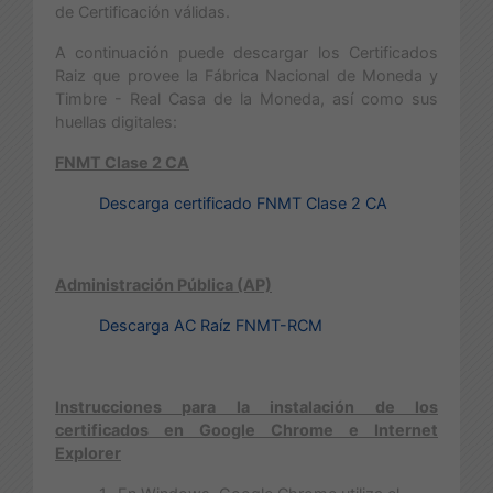
de Certificación válidas.
A continuación puede descargar los Certificados
Raiz que provee la Fábrica Nacional de Moneda y
Timbre - Real Casa de la Moneda, así como sus
huellas digitales:
FNMT Clase 2 CA
Descarga certificado FNMT Clase 2 CA
Administración Pública (AP)
Descarga AC Raíz FNMT-RCM
Instrucciones para la instalación de los
certificados en Google Chrome e Internet
Explorer