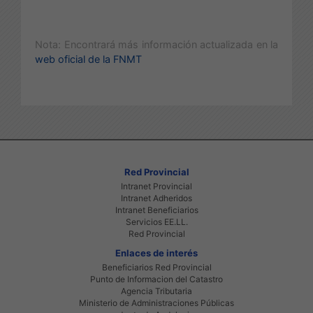
Nota: Encontrará más información actualizada en la
web oficial de la FNMT
Red Provincial
Intranet Provincial
Intranet Adheridos
Intranet Beneficiarios
Servicios EE.LL.
Red Provincial
Enlaces de interés
Beneficiarios Red Provincial
Punto de Informacion del Catastro
Agencia Tributaria
Ministerio de Administraciones Públicas