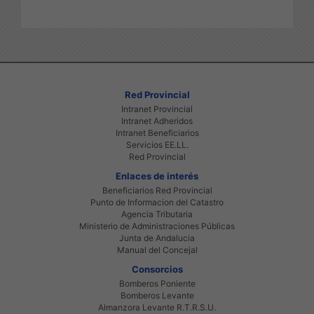
Red Provincial
Intranet Provincial
Intranet Adheridos
Intranet Beneficiarios
Servicios EE.LL.
Red Provincial
Enlaces de interés
Beneficiarios Red Provincial
Punto de Informacion del Catastro
Agencia Tributaria
Ministerio de Administraciones Públicas
Junta de Andalucia
Manual del Concejal
Consorcios
Bomberos Poniente
Bomberos Levante
Almanzora Levante R.T.R.S.U.