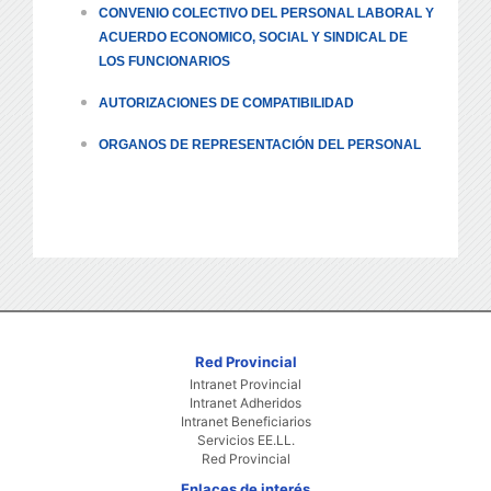
CONVENIO COLECTIVO DEL PERSONAL LABORAL Y
ACUERDO ECONOMICO, SOCIAL Y SINDICAL DE
LOS FUNCIONARIOS
AUTORIZACIONES DE COMPATIBILIDAD
ORGANOS DE REPRESENTACIÓN DEL PERSONAL
Red Provincial
Intranet Provincial
Intranet Adheridos
Intranet Beneficiarios
Servicios EE.LL.
Red Provincial
Enlaces de interés