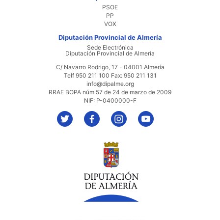
PSOE
PP
VOX
Diputación Provincial de Almería
Sede Electrónica
Diputación Provincial de Almería
C/ Navarro Rodrigo, 17 - 04001 Almería
Telf 950 211 100 Fax: 950 211 131
info@dipalme.org
RRAE BOPA núm 57 de 24 de marzo de 2009
NIF: P-0400000-F