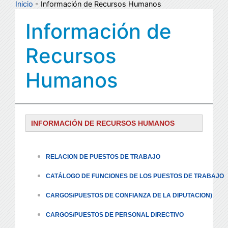
Inicio
- Información de Recursos Humanos
Información de
Recursos
Humanos
INFORMACIÓN DE RECURSOS HUMANOS
RELACION DE PUESTOS DE TRABAJO
CATÁLOGO DE FUNCIONES DE LOS PUESTOS DE TRABAJO
CARGOS/PUESTOS DE CONFIANZA DE LA DIPUTACION)
CARGOS/PUESTOS DE PERSONAL DIRECTIVO