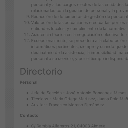
personal y a los cargos electos de las entidades
relacionadas con la gestión de personal y la preve
Redacción de documentos de gestión de personal y
Valoración de las actuaciones efectuadas por los s
entidades locales, y cumplimiento de la normativa 
Asistencia técnica en la negociación colectiva de l
Excepcionalmente, se procederá a la elaboración 
informáticos pertinentes, siempre y cuando quede 
destinatario de la asistencia, la imposibilidad mate
personal a su servicio, y por el tiempo indispensab
Directorio
Personal
Jefe de Sección.- José Antonio Bonachela Mesas
Técnicos.- María Ortega Martínez, Juana Polo Mañ
Auxiliar.- Francisca Moreno Fernández
Contacto
C/ Rambla Alfareros 21, 04003 Almería