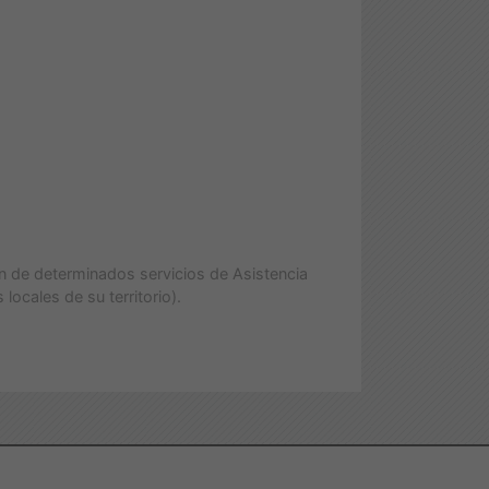
ón de determinados servicios de Asistencia
locales de su territorio).