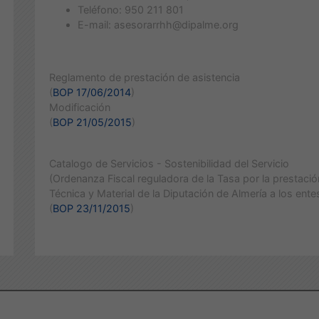
Teléfono: 950 211 801
E-mail: asesorarrhh@dipalme.org
Reglamento de prestación de asistencia
(
BOP 17/06/2014
)
Modificación
(
BOP 21/05/2015
)
Catalogo de Servicios - Sostenibilidad del Servicio
(Ordenanza Fiscal reguladora de la Tasa por la prestaci
Técnica y Material de la Diputación de Almería a los entes 
(
BOP 23/11/2015
)