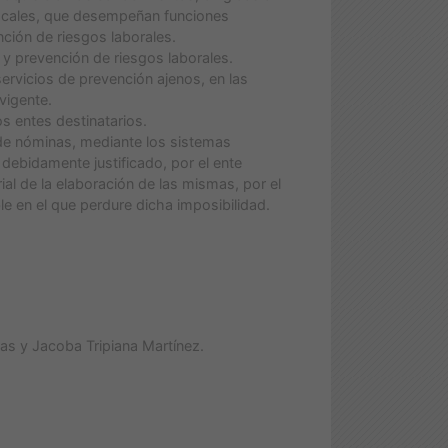
 locales, que desempeñan funciones
nción de riesgos laborales.
 prevención de riesgos laborales.
ervicios de prevención ajenos, en las
vigente.
os entes destinatarios.
de nóminas, mediante los sistemas
debidamente justificado, por el ente
rial de la elaboración de las mismas, por el
le en el que perdure dicha imposibilidad.
as y Jacoba Tripiana Martínez.