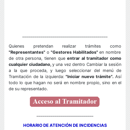
__________________________________________
Quienes pretendan realizar trámites como
"Representantes"
o
"Gestores Habilitados"
en nombre
de otra persona, tienen que
entrar al tramitador como
cualquier ciudadano,
y
una vez dentro Cambiar la sesión
a la que proceda,
y luego seleccionar del menú de
Tramitación de la izquierda:
"Iniciar nuevo trámite".
Así
todo lo que hagan no será en nombre propio, sino en el
de su representado.
____________________________
HORARIO DE ATENCIÓN DE INCIDENCIAS