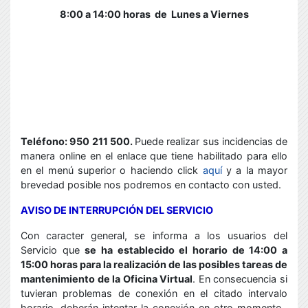
8:00 a 14:00 horas de
Lunes a Viernes
Teléfono: 950 211 500.
Puede realizar sus incidencias de
manera online en el enlace que tiene habilitado para ello
en el menú superior o haciendo click
aquí
y a la mayor
brevedad posible nos podremos en contacto con usted.
AVISO DE INTERRUPCIÓN DEL SERVICIO
Con caracter general, se informa a los usuarios del
Servicio que
se ha establecido el horario de 14:00 a
15:00 horas para la realización de las posibles tareas de
mantenimiento de la Oficina Virtual
. En consecuencia si
tuvieran problemas de conexión en el citado intervalo
horario, deberán intentar la conexión en otro momento.