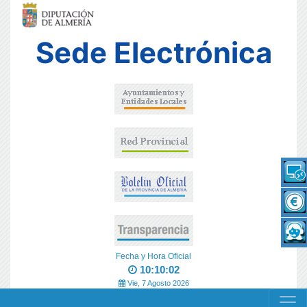
Sede Electrónica
Fecha y Hora Oficial
10:10:02
Vie, 7 Agosto 2026