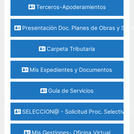
Terceros-Apoderamientos
Presentación Doc. Planes de Obras y Serv
Carpeta Tributaria
Mis Expedientes y Documentos
Guía de Servicios
SELECCION@ - Solicitud Proc. Selectivos
Mis Gestiones- Oficina Virtual