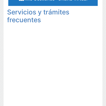
Servicios y trámites
frecuentes