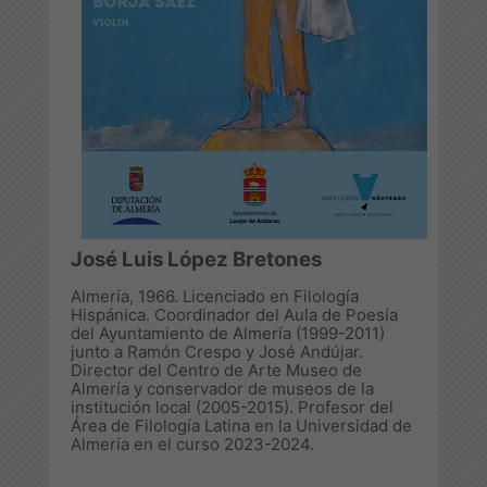
José Luis López Bretones
Almería, 1966. Licenciado en Filología
Hispánica. Coordinador del Aula de Poesía
del Ayuntamiento de Almería (1999-2011)
junto a Ramón Crespo y José Andújar.
Director del Centro de Arte Museo de
Almería y conservador de museos de la
institución local (2005-2015). Profesor del
Área de Filología Latina en la Universidad de
Almería en el curso 2023-2024.