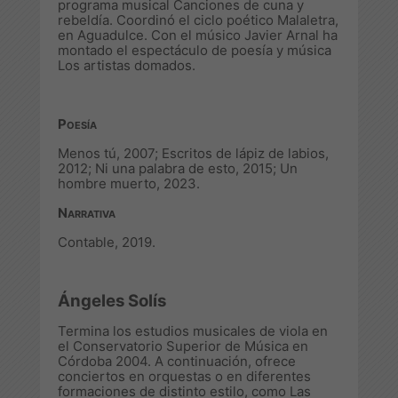
programa musical
Canciones de cuna y
rebeldía
. Coordinó el ciclo poético
Malaletra
,
en Aguadulce. Con el músico Javier Arnal ha
montado el espectáculo de poesía y música
Los artistas domados
.
Poesía
Menos tú
, 2007;
Escritos de lápiz de labios
,
2012;
Ni una palabra de esto
, 2015;
Un
hombre muerto
, 2023.
Narrativa
Contable
, 2019.
Ángeles Solís
Termina los estudios musicales de viola en
el Conservatorio Superior de Música en
Córdoba 2004. A continuación, ofrece
conciertos en orquestas o en diferentes
formaciones de distinto estilo, como Las