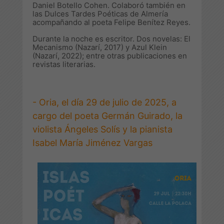
Daniel Botello Cohen. Colaboró también en
las Dulces Tardes Poéticas de Almería
acompañando al poeta Felipe Benítez Reyes.
Durante la noche es escritor. Dos novelas:
El
Mecanismo
(Nazarí, 2017) y
Azul Klein
(Nazarí, 2022); entre otras publicaciones en
revistas literarias.
- Oria, el día 29 de julio de 2025, a
cargo del poeta Germán Guirado, la
violista Ángeles Solís y la pianista
Isabel María Jiménez Vargas