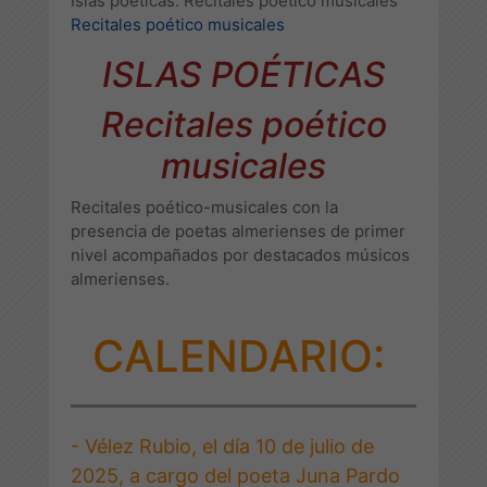
Islas poéticas. Recitales poético musicales
Recitales poético musicales
ISLAS POÉTICAS
Recitales poético
musicales
Recitales poético-musicales con la
presencia de poetas almerienses de primer
nivel acompañados por destacados músicos
almerienses.
CALENDARIO:
- Vélez Rubio, el día 10 de julio de
2025, a cargo del poeta Juna Pardo