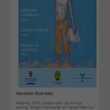
Germán Guirado
Almería, 1975. Colaborador de prensa
escrita. Dirigió y presentó en Candil Radio el