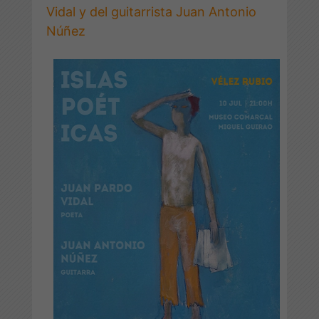
Vidal y del guitarrista Juan Antonio
Núñez