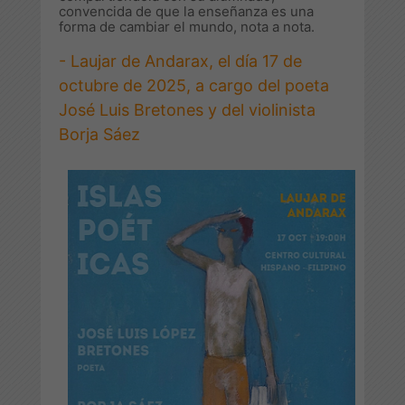
convencida de que la enseñanza es una
forma de cambiar el mundo, nota a nota.
- Laujar de Andarax, el día 17 de
octubre de 2025, a cargo del poeta
José Luis Bretones y del violinista
Borja Sáez