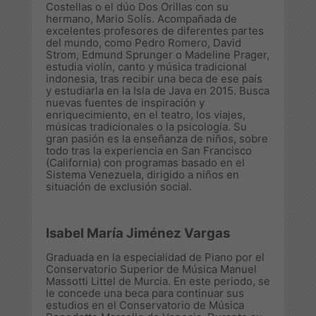
Costellas o el dúo Dos Orillas con su
hermano, Mario Solís. Acompañada de
excelentes profesores de diferentes partes
del mundo, como Pedro Romero, David
Strom, Edmund Sprunger o Madeline Prager,
estudia violín, canto y música tradicional
indonesia, tras recibir una beca de ese país
y estudiarla en la Isla de Java en 2015. Busca
nuevas fuentes de inspiración y
enriquecimiento, en el teatro, los viajes,
músicas tradicionales o la psicología. Su
gran pasión es la enseñanza de niños, sobre
todo tras la experiencia en San Francisco
(California) con programas basado en el
Sistema Venezuela, dirigido a niños en
situación de exclusión social.
Isabel María Jiménez Vargas
Graduada en la especialidad de Piano por el
Conservatorio Superior de Música Manuel
Massotti Littel de Murcia. En este periodo, se
le concede una beca para continuar sus
estudios en el Conservatorio de Música