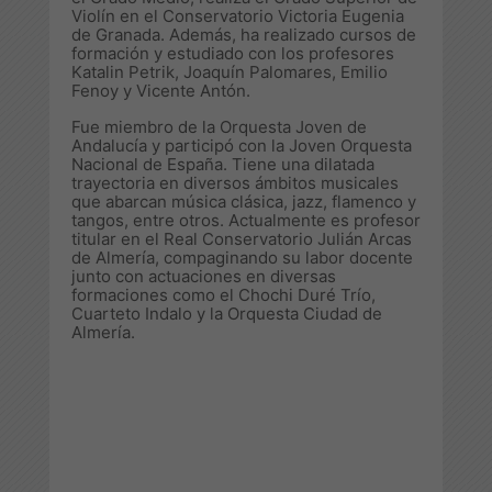
Violín en el Conservatorio Victoria Eugenia
de Granada. Además, ha realizado cursos de
formación y estudiado con los profesores
Katalin Petrik, Joaquín Palomares, Emilio
Fenoy y Vicente Antón.
Fue miembro de la Orquesta Joven de
Andalucía y participó con la Joven Orquesta
Nacional de España. Tiene una dilatada
trayectoria en diversos ámbitos musicales
que abarcan música clásica, jazz, flamenco y
tangos, entre otros. Actualmente es profesor
titular en el Real Conservatorio Julián Arcas
de Almería, compaginando su labor docente
junto con actuaciones en diversas
formaciones como el Chochi Duré Trío,
Cuarteto Indalo y la Orquesta Ciudad de
Almería.