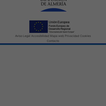
Aviso Legal
Accesibilidad
Mapa web
Privacidad
Cookies
Contacto